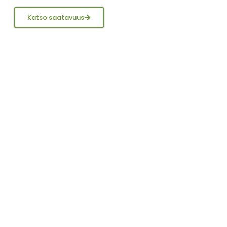
Katso saatavuus