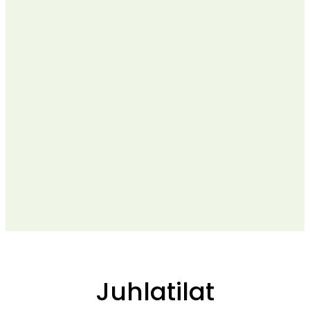
Juhlatilat